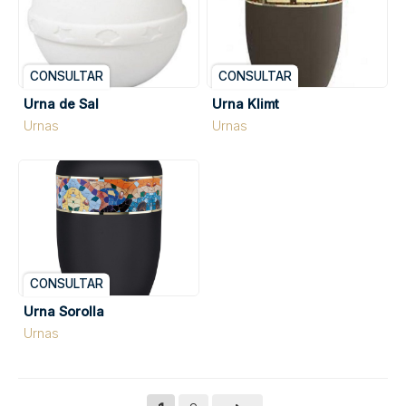
CONSULTAR
CONSULTAR
Urna de Sal
Urna Klimt
Urnas
Urnas
CONSULTAR
Urna Sorolla
Urnas