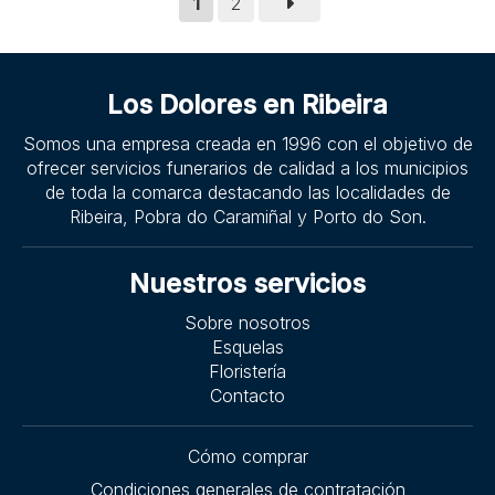
1
2
Los Dolores en Ribeira
Somos una empresa creada en 1996 con el objetivo de
ofrecer servicios funerarios de calidad a los municipios
de toda la comarca destacando las localidades de
Ribeira, Pobra do Caramiñal y Porto do Son.
Nuestros servicios
Sobre nosotros
Esquelas
Floristería
Contacto
Cómo comprar
Condiciones generales de contratación