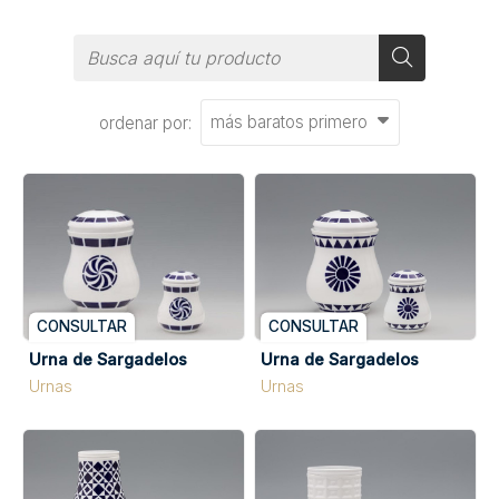
ordenar por:
CONSULTAR
CONSULTAR
Urna de Sargadelos
Urna de Sargadelos
Urnas
Urnas