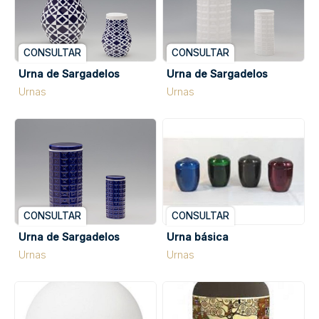
CONSULTAR
CONSULTAR
Urna de Sargadelos
Urna de Sargadelos
Urnas
Urnas
CONSULTAR
CONSULTAR
Urna de Sargadelos
Urna básica
Urnas
Urnas