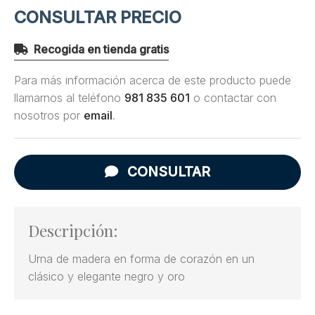
CONSULTAR PRECIO
Recogida en tienda gratis
Para más información acerca de este producto puede
llamarnos al teléfono
981 835 601
o contactar con
nosotros por
email
.
CONSULTAR
Descripción:
Urna de madera en forma de corazón en un
clásico y elegante negro y oro