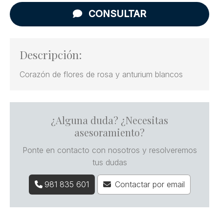
CONSULTAR
Descripción:
Corazón de flores de rosa y anturium blancos
¿Alguna duda? ¿Necesitas
asesoramiento?
Ponte en contacto con nosotros y resolveremos
tus dudas
981 835 601
Contactar por email