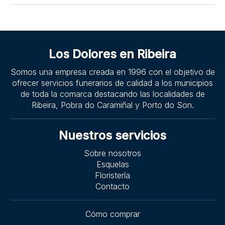
Los Dolores en Ribeira
Somos una empresa creada en 1996 con el objetivo de
ofrecer servicios funerarios de calidad a los municipios
de toda la comarca destacando las localidades de
Ribeira, Pobra do Caramiñal y Porto do Son.
Nuestros servicios
Sobre nosotros
Esquelas
Floristería
Contacto
Cómo comprar