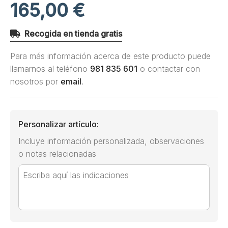
165,00 €
Recogida en tienda gratis
Para más información acerca de este producto puede
llamarnos al teléfono
981 835 601
o contactar con
nosotros por
email
.
Personalizar artículo:
Incluye información personalizada, observaciones
o notas relacionadas