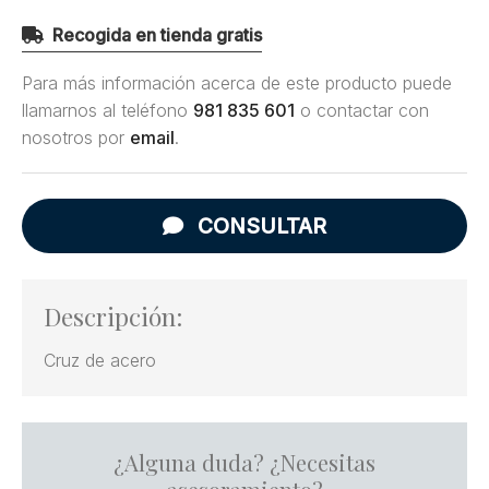
Recogida en tienda gratis
Para más información acerca de este producto puede
llamarnos al teléfono
981 835 601
o contactar con
nosotros por
email
.
CONSULTAR
Descripción:
Cruz de acero
¿Alguna duda? ¿Necesitas