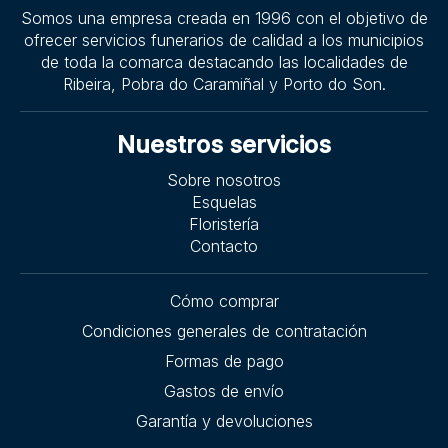
Somos una empresa creada en 1996 con el objetivo de
ofrecer servicios funerarios de calidad a los municipios
de toda la comarca destacando las localidades de
Ribeira, Pobra do Caramiñal y Porto do Son.
Nuestros servicios
Sobre nosotros
Esquelas
Floristería
Contacto
Cómo comprar
Condiciones generales de contratación
Formas de pago
Gastos de envío
Garantía y devoluciones