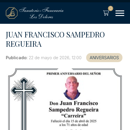
0
JUAN FRANCISCO SAMPEDRO
REGUEIRA
Publicado:
22 de mayo de 2026, 12:00
ANIVERSARIOS