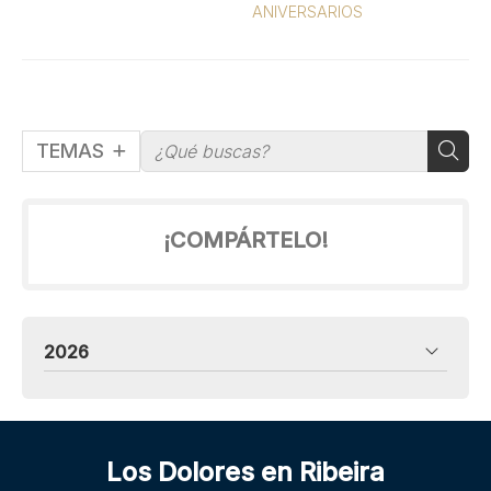
ANIVERSARIOS
TEMAS
¡COMPÁRTELO!
2026
Los Dolores en Ribeira