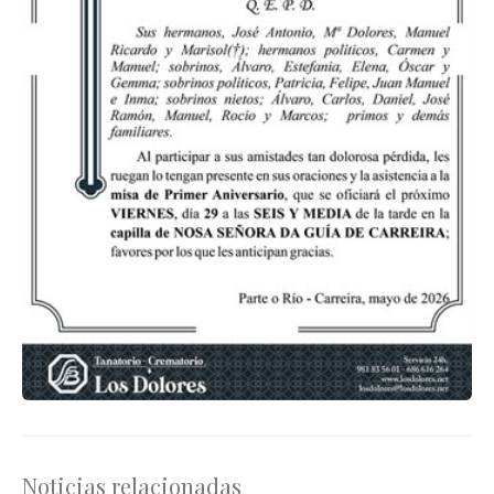
Noticias relacionadas